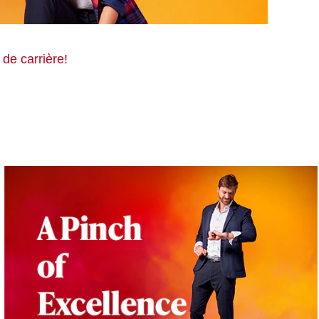
de carrière!