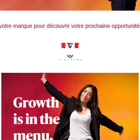
votre marque pour découvrir votre prochaine opportunité 