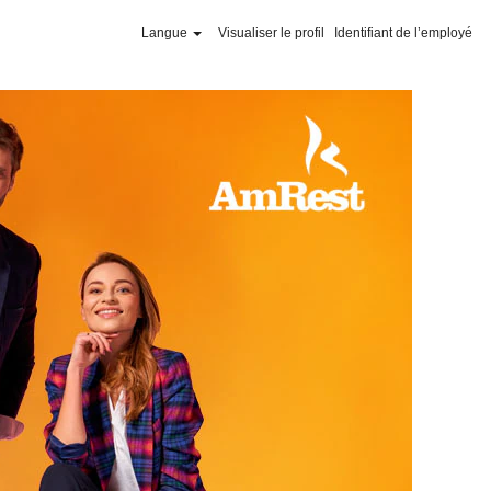
Langue
Visualiser le profil
Identifiant de l’employé