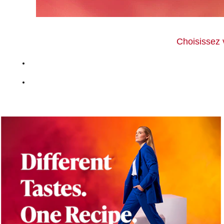
Choisissez 