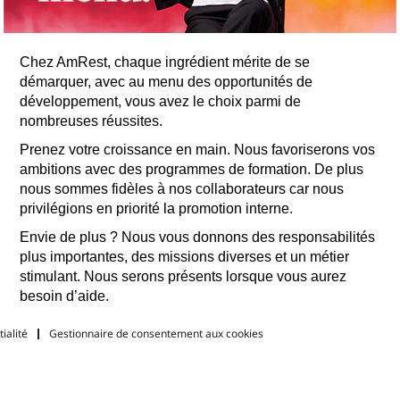
Chez AmRest, chaque ingrédient mérite de se
démarquer, avec au menu des opportunités de
développement, vous avez le choix parmi de
nombreuses réussites.
Prenez votre croissance en main. Nous favoriserons vos
ambitions avec des programmes de formation. De plus
nous sommes fidèles à nos collaborateurs car nous
privilégions en priorité la promotion interne.
Envie de plus ? Nous vous donnons des responsabilités
plus importantes, des missions diverses et un métier
stimulant. Nous serons présents lorsque vous aurez
besoin d’aide.
ialité
Gestionnaire de consentement aux cookies