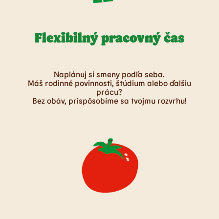
Flexibilný pracovný čas
Naplánuj si smeny podľa seba.
Máš rodinné povinnosti, štúdium alebo ďalšiu
prácu?
Bez obáv, prispôsobíme sa tvojmu rozvrhu!