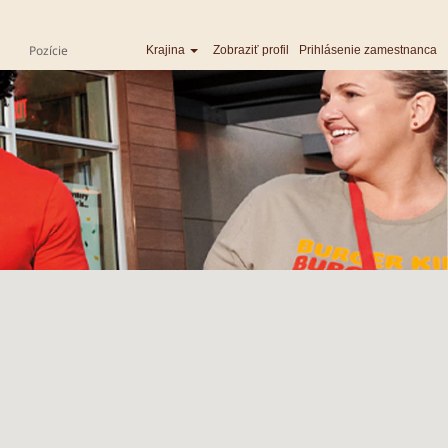
Pozície
Krajina
Zobraziť profil
Prihlásenie zamestnanca