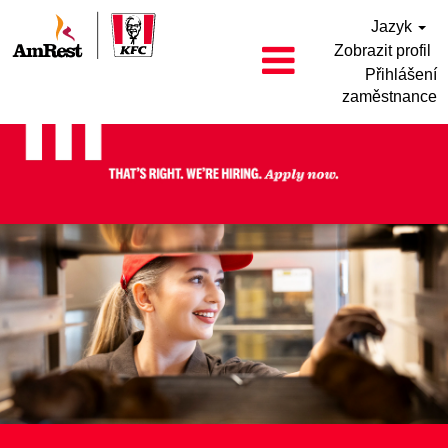
Jazyk
Zobrazit profil
Přihlášení
zaměstnance