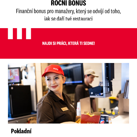
Pokladní