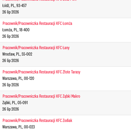
Łódź, PL, 93-457
26 lip 2026
Pracownik/Pracowniczka Restauracji KFC Łomża
Łomża, PL, 18-400
26 lip 2026
Pracownik/Pracowniczka Restauracji KFC Łany
Wrocław, PL, 55-002
26 lip 2026
Pracownik/Pracowniczka Restauracji KFC Złote Tarasy
Warszawa, PL, 00-120
26 lip 2026
Pracownik/Pracowniczka Restauracji KFC Ząbki Makro
Ząbki, PL, 05-091
26 lip 2026
Pracownik/Pracowniczka Restauracji KFC Zodiak
Warszawa, PL, 00-023