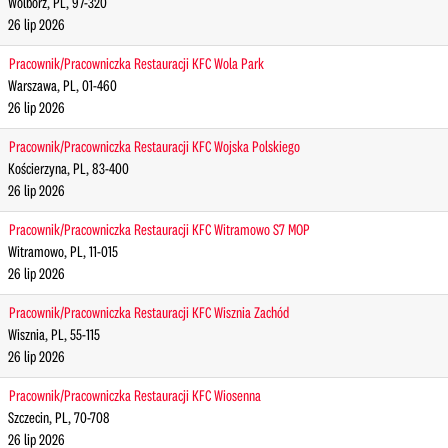
Wolbórz, PL, 97-320
26 lip 2026
Pracownik/Pracowniczka Restauracji KFC Wola Park
Warszawa, PL, 01-460
26 lip 2026
Pracownik/Pracowniczka Restauracji KFC Wojska Polskiego
Kościerzyna, PL, 83-400
26 lip 2026
Pracownik/Pracowniczka Restauracji KFC Witramowo S7 MOP
Witramowo, PL, 11-015
26 lip 2026
Pracownik/Pracowniczka Restauracji KFC Wisznia Zachód
Wisznia, PL, 55-115
26 lip 2026
Pracownik/Pracowniczka Restauracji KFC Wiosenna
Szczecin, PL, 70-708
26 lip 2026