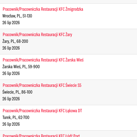
Pracownik/Pracowniczka Restauracji KFC Żmigrodzka
Wrocław, PL, 51-130
26 lip 2026
Pracownik/Pracowniczka Restauracji KFC Żary
Żary, PL, 68-200
26 lip 2026
Pracownik/Pracowniczka Restauracji KFC Żarska Wieś
Żarska Wieś, PL, 59-900
26 lip 2026
Pracownik/Pracowniczka Restauracji KFC Świecie S5
Świecie, PL, 86-100
26 lip 2026
Pracownik/Pracowniczka Restauracji KFC Łąkowa DT
Turek, PL, 62-700
26 lip 2026
Pracownik/Pracowniczka Restauracji KFC Łódź Port