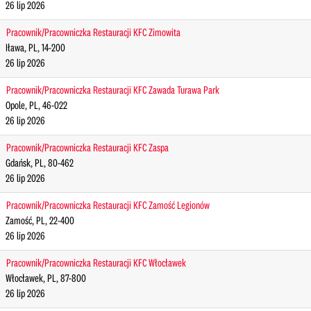
26 lip 2026
Pracownik/Pracowniczka Restauracji KFC Zimowita
Iława, PL, 14-200
26 lip 2026
Pracownik/Pracowniczka Restauracji KFC Zawada Turawa Park
Opole, PL, 46-022
26 lip 2026
Pracownik/Pracowniczka Restauracji KFC Zaspa
Gdańsk, PL, 80-462
26 lip 2026
Pracownik/Pracowniczka Restauracji KFC Zamość Legionów
Zamość, PL, 22-400
26 lip 2026
Pracownik/Pracowniczka Restauracji KFC Włocławek
Włocławek, PL, 87-800
26 lip 2026