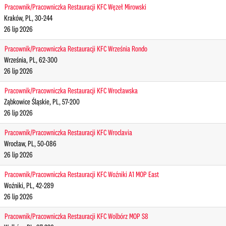
Pracownik/Pracowniczka Restauracji KFC Węzeł Mirowski
Kraków, PL, 30-244
26 lip 2026
Pracownik/Pracowniczka Restauracji KFC Września Rondo
Września, PL, 62-300
26 lip 2026
Pracownik/Pracowniczka Restauracji KFC Wrocławska
Ząbkowice Śląskie, PL, 57-200
26 lip 2026
Pracownik/Pracowniczka Restauracji KFC Wroclavia
Wrocław, PL, 50-086
26 lip 2026
Pracownik/Pracowniczka Restauracji KFC Woźniki A1 MOP East
Woźniki, PL, 42-289
26 lip 2026
Pracownik/Pracowniczka Restauracji KFC Wolbórz MOP S8