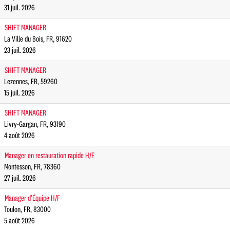
31 juil. 2026
SHIFT MANAGER
La Ville du Bois, FR, 91620
23 juil. 2026
SHIFT MANAGER
Lezennes, FR, 59260
15 juil. 2026
SHIFT MANAGER
Livry-Gargan, FR, 93190
4 août 2026
Manager en restauration rapide H/F
Montesson, FR, 78360
27 juil. 2026
Manager d'Équipe H/F
Toulon, FR, 83000
5 août 2026