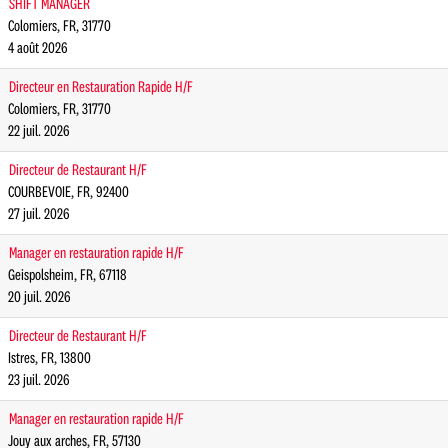
SHIFT MANAGER
Colomiers, FR, 31770
4 août 2026
Directeur en Restauration Rapide H/F
Colomiers, FR, 31770
22 juil. 2026
Directeur de Restaurant H/F
COURBEVOIE, FR, 92400
27 juil. 2026
Manager en restauration rapide H/F
Geispolsheim, FR, 67118
20 juil. 2026
Directeur de Restaurant H/F
Istres, FR, 13800
23 juil. 2026
Manager en restauration rapide H/F
Jouy aux arches, FR, 57130