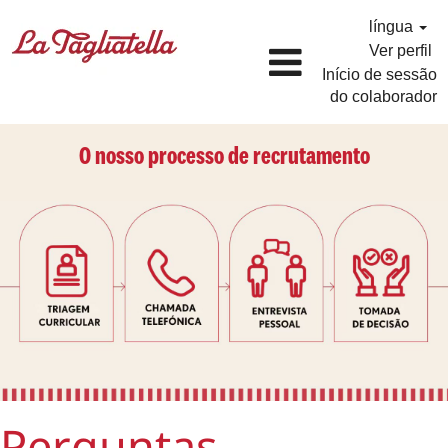
língua
Ver perfil
Início de sessão
do colaborador
O nosso processo de recrutamento
Perguntas