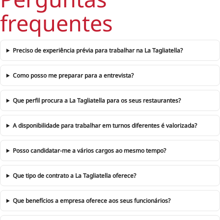
frequentes
Preciso de experiência prévia para trabalhar na La Tagliatella?
Como posso me preparar para a entrevista?
Que perfil procura a La Tagliatella para os seus restaurantes?
A disponibilidade para trabalhar em turnos diferentes é valorizada?
Posso candidatar-me a vários cargos ao mesmo tempo?
Que tipo de contrato a La Tagliatella oferece?
Que benefícios a empresa oferece aos seus funcionários?