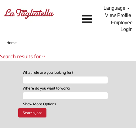
Language
View Profile
Employee
Login
Home
Search results for
"".
What role are you looking for?
Where do you want to work?
Show More Options