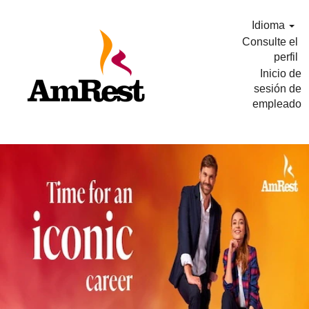
Idioma
Consulte el
perfil
Inicio de
sesión de
empleado