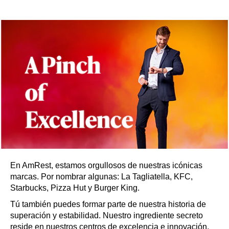
En AmRest, estamos orgullosos de nuestras icónicas
marcas. Por nombrar algunas: La Tagliatella, KFC,
Starbucks, Pizza Hut y Burger King.
Tú también puedes formar parte de nuestra historia de
superación y estabilidad. Nuestro ingrediente secreto
reside en nuestros centros de excelencia e innovación.