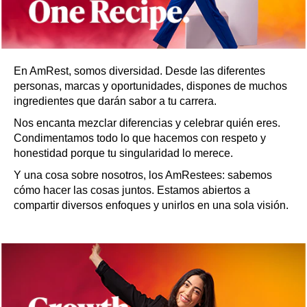
En AmRest, somos diversidad. Desde las diferentes
personas, marcas y oportunidades, dispones de muchos
ingredientes que darán sabor a tu carrera.
Nos encanta mezclar diferencias y celebrar quién eres.
Condimentamos todo lo que hacemos con respeto y
honestidad porque tu singularidad lo merece.
Y una cosa sobre nosotros, los AmRestees: sabemos
cómo hacer las cosas juntos. Estamos abiertos a
compartir diversos enfoques y unirlos en una sola visión.