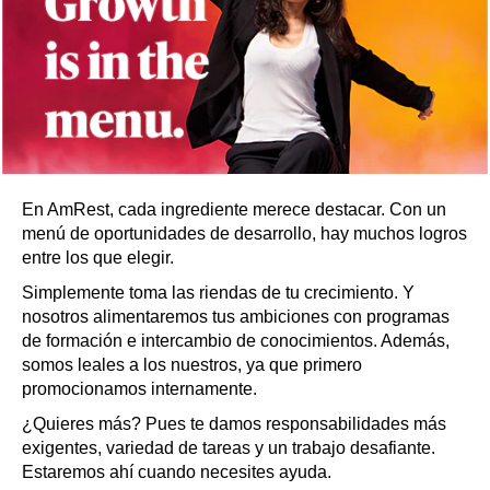
En AmRest, cada ingrediente merece destacar. Con un
menú de oportunidades de desarrollo, hay muchos logros
entre los que elegir.
Simplemente toma las riendas de tu crecimiento. Y
nosotros alimentaremos tus ambiciones con programas
de formación e intercambio de conocimientos. Además,
somos leales a los nuestros, ya que primero
promocionamos internamente.
¿Quieres más? Pues te damos responsabilidades más
exigentes, variedad de tareas y un trabajo desafiante.
Estaremos ahí cuando necesites ayuda.