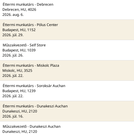
Éttermi munkatárs - Debrecen
Debrecen, HU, 4026
2026. aug. 6.
Éttermi munkatárs - Pólus Center
Budapest, HU, 1152
2026. júl. 29.
Műszakvezető - Self Store
Budapest, HU, 1039
2026. júl. 26.
Éttermi munkatárs - Miskolc Plaza
Miskolc, HU, 3525
2026. júl. 22.
Éttermi munkatárs - Soroksár Auchan
Budapest, HU, 1239
2026. júl. 22.
Éttermi munkatárs - Dunakeszi Auchan
Dunakeszi, HU, 2120
2026. júl. 16.
Műszakvezető - Dunakeszi Auchan
Dunakeszi, HU, 2120