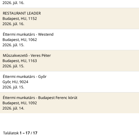
2026. júl. 16.
RESTAURANT LEADER
Budapest, HU, 1152
2026. júl. 16.
Éttermi munkatárs - Westend
Budapest, HU, 1062
2026. júl. 15.
Műszakvezető - Veres Péter
Budapest, HU, 1163
2026. júl. 15.
Éttermi munkatárs - Győr
Győr, HU, 9024
2026. júl. 15.
Éttermi munkatárs - Budapest Ferenc körút
Budapest, HU, 1092
2026. júl. 14.
Találatok
1 – 17
/
17