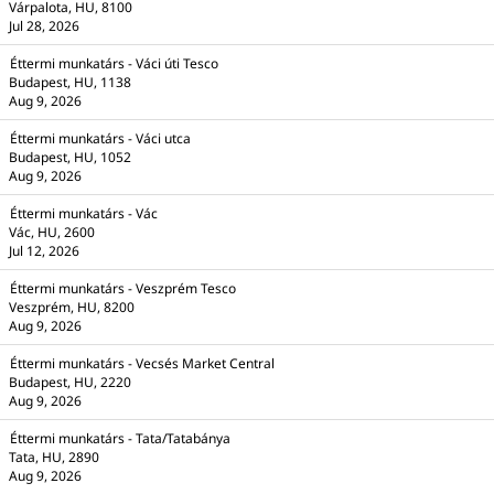
Várpalota, HU, 8100
Jul 28, 2026
Éttermi munkatárs - Váci úti Tesco
Budapest, HU, 1138
Aug 9, 2026
Éttermi munkatárs - Váci utca
Budapest, HU, 1052
Aug 9, 2026
Éttermi munkatárs - Vác
Vác, HU, 2600
Jul 12, 2026
Éttermi munkatárs - Veszprém Tesco
Veszprém, HU, 8200
Aug 9, 2026
Éttermi munkatárs - Vecsés Market Central
Budapest, HU, 2220
Aug 9, 2026
Éttermi munkatárs - Tata/Tatabánya
Tata, HU, 2890
Aug 9, 2026