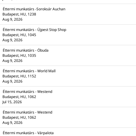
Éttermi munkatárs -Soroksár Auchan
Budapest, HU, 1238
Aug 9, 2026
Éttermi munkatárs - Újpest Stop Shop
Budapest, HU, 1045
Aug 9, 2026
Éttermi munkatárs - Óbuda
Budapest, HU, 1035
Aug 9, 2026
Éttermi munkatárs - World Mall
Budapest, HU, 1152
Aug 9, 2026
Éttermi munkatárs - Westend
Budapest, HU, 1062
Jul 15, 2026
Éttermi munkatárs - Westend
Budapest, HU, 1062
Aug 9, 2026
Éttermi munkatárs - Várpalota