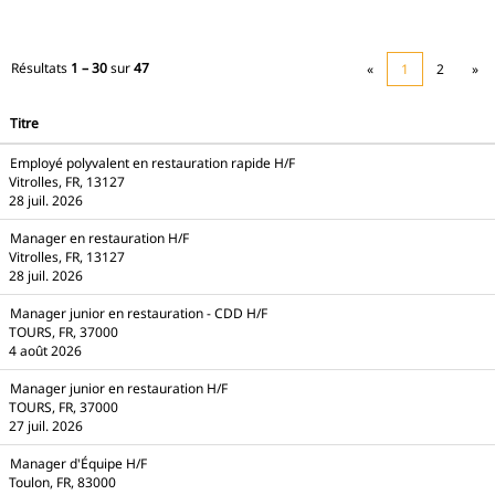
Résultats
1 – 30
sur
47
«
1
2
»
Titre
Employé polyvalent en restauration rapide H/F
Vitrolles, FR, 13127
28 juil. 2026
Manager en restauration H/F
Vitrolles, FR, 13127
28 juil. 2026
Manager junior en restauration - CDD H/F
TOURS, FR, 37000
4 août 2026
Manager junior en restauration H/F
TOURS, FR, 37000
27 juil. 2026
Manager d'Équipe H/F
Toulon, FR, 83000