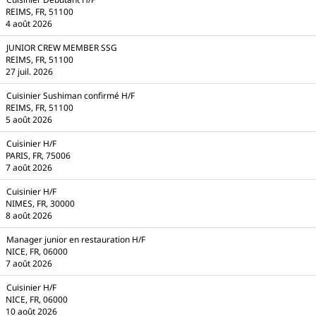
REIMS, FR, 51100
4 août 2026
JUNIOR CREW MEMBER SSG
REIMS, FR, 51100
27 juil. 2026
Cuisinier Sushiman confirmé H/F
REIMS, FR, 51100
5 août 2026
Cuisinier H/F
PARIS, FR, 75006
7 août 2026
Cuisinier H/F
NIMES, FR, 30000
8 août 2026
Manager junior en restauration H/F
NICE, FR, 06000
7 août 2026
Cuisinier H/F
NICE, FR, 06000
10 août 2026