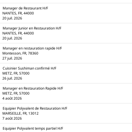
Manager de Restaurant H/F
NANTES, FR, 44000
20 juil. 2026
Manager Junior en Restauration H/F
NANTES, FR, 44000
20 juil. 2026
Manager en restauration rapide H/F
Montesson, FR, 78360
27 juil. 2026
Cuisinier Sushiman confirmé H/F
METZ, FR, 57000
26 juil. 2026
Manager en Restauration Rapide H/F
METZ, FR, 57000
4 août 2026
Equipier Polyvalent de Restauration H/F
MARSEILLE, FR, 13012
7 août 2026
Equipier Polyvalent temps partiel H/F