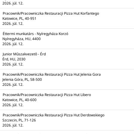
2026. júl. 12.
Pracownik/Pracowniczka Restauracji Pizza Hut Korfantego
Katowice, PL, 40-951
2026. júl. 12.
Éttermi munkatárs - Nyíregyháza Korzó
Nyíregyháza, HU, 4400
2026. júl. 12.
Junior Műszakvezető - Érd
Érd, HU, 2030
2026. júl. 12.
Pracownik/Pracowniczka Restauracji Pizza Hut Jelenia Gora
Jelenia Góra, PL, 58-500
2026. júl. 12.
Pracownik/Pracowniczka Restauracji Pizza Hut Libero
Katowice, PL, 40-600
2026. júl. 12.
Pracownik/Pracowniczka Restauracji Pizza Hut Derdowskiego
Szczecin, PL, 71-126
2026. júl. 12.