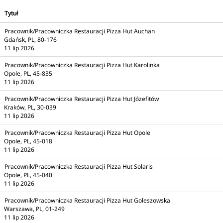
Tytuł
Pracownik/Pracowniczka Restauracji Pizza Hut Auchan
Gdańsk, PL, 80-176
11 lip 2026
Pracownik/Pracowniczka Restauracji Pizza Hut Karolinka
Opole, PL, 45-835
11 lip 2026
Pracownik/Pracowniczka Restauracji Pizza Hut Józefitów
Kraków, PL, 30-039
11 lip 2026
Pracownik/Pracowniczka Restauracji Pizza Hut Opole
Opole, PL, 45-018
11 lip 2026
Pracownik/Pracowniczka Restauracji Pizza Hut Solaris
Opole, PL, 45-040
11 lip 2026
Pracownik/Pracowniczka Restauracji Pizza Hut Goleszowska
Warszawa, PL, 01-249
11 lip 2026