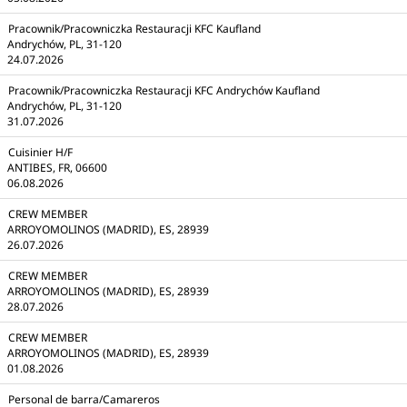
Pracownik/Pracowniczka Restauracji KFC Kaufland
Andrychów, PL, 31-120
24.07.2026
Pracownik/Pracowniczka Restauracji KFC Andrychów Kaufland
Andrychów, PL, 31-120
31.07.2026
Cuisinier H/F
ANTIBES, FR, 06600
06.08.2026
CREW MEMBER
ARROYOMOLINOS (MADRID), ES, 28939
26.07.2026
CREW MEMBER
ARROYOMOLINOS (MADRID), ES, 28939
28.07.2026
CREW MEMBER
ARROYOMOLINOS (MADRID), ES, 28939
01.08.2026
Personal de barra/Camareros