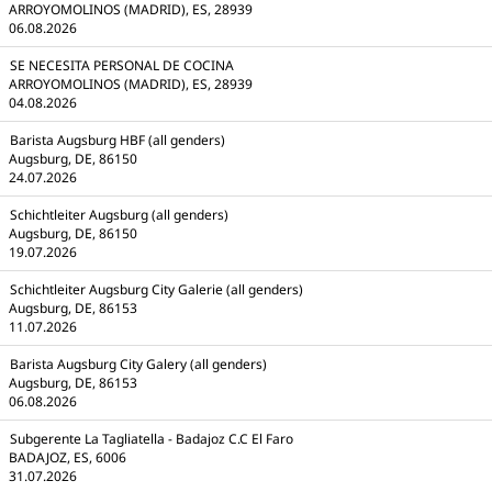
ARROYOMOLINOS (MADRID), ES, 28939
06.08.2026
SE NECESITA PERSONAL DE COCINA
ARROYOMOLINOS (MADRID), ES, 28939
04.08.2026
Barista Augsburg HBF (all genders)
Augsburg, DE, 86150
24.07.2026
Schichtleiter Augsburg (all genders)
Augsburg, DE, 86150
19.07.2026
Schichtleiter Augsburg City Galerie (all genders)
Augsburg, DE, 86153
11.07.2026
Barista Augsburg City Galery (all genders)
Augsburg, DE, 86153
06.08.2026
Subgerente La Tagliatella - Badajoz C.C El Faro
BADAJOZ, ES, 6006
31.07.2026