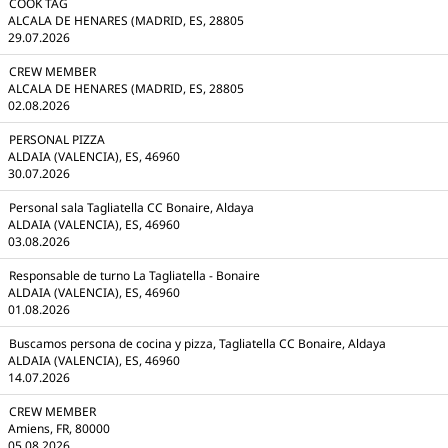
COOK TAG
ALCALA DE HENARES (MADRID, ES, 28805
29.07.2026
CREW MEMBER
ALCALA DE HENARES (MADRID, ES, 28805
02.08.2026
PERSONAL PIZZA
ALDAIA (VALENCIA), ES, 46960
30.07.2026
Personal sala Tagliatella CC Bonaire, Aldaya
ALDAIA (VALENCIA), ES, 46960
03.08.2026
Responsable de turno La Tagliatella - Bonaire
ALDAIA (VALENCIA), ES, 46960
01.08.2026
Buscamos persona de cocina y pizza, Tagliatella CC Bonaire, Aldaya
ALDAIA (VALENCIA), ES, 46960
14.07.2026
CREW MEMBER
Amiens, FR, 80000
05.08.2026