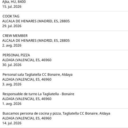
Ajka, HU, 8400
15. jul. 2026
COOK TAG
ALCALA DE HENARES (MADRID, ES, 28805
29. jul. 2026
CREW MEMBER
ALCALA DE HENARES (MADRID, ES, 28805
2. avg. 2026
PERSONAL PIZZA
ALDAIA (VALENCIA), ES, 46960
30. jul. 2026
Personal sala Tagliatella CC Bonaire, Aldaya
ALDAIA (VALENCIA), ES, 46960
3. avg. 2026
Responsable de turno La Tagliatella - Bonaire
ALDAIA (VALENCIA), ES, 46960
1. avg. 2026
Buscamos persona de cocina y pizza, Tagliatella CC Bonaire, Aldaya
ALDAIA (VALENCIA), ES, 46960
14. jul. 2026