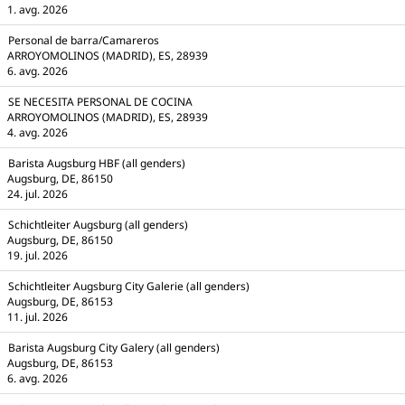
1. avg. 2026
Personal de barra/Camareros
ARROYOMOLINOS (MADRID), ES, 28939
6. avg. 2026
SE NECESITA PERSONAL DE COCINA
ARROYOMOLINOS (MADRID), ES, 28939
4. avg. 2026
Barista Augsburg HBF (all genders)
Augsburg, DE, 86150
24. jul. 2026
Schichtleiter Augsburg (all genders)
Augsburg, DE, 86150
19. jul. 2026
Schichtleiter Augsburg City Galerie (all genders)
Augsburg, DE, 86153
11. jul. 2026
Barista Augsburg City Galery (all genders)
Augsburg, DE, 86153
6. avg. 2026