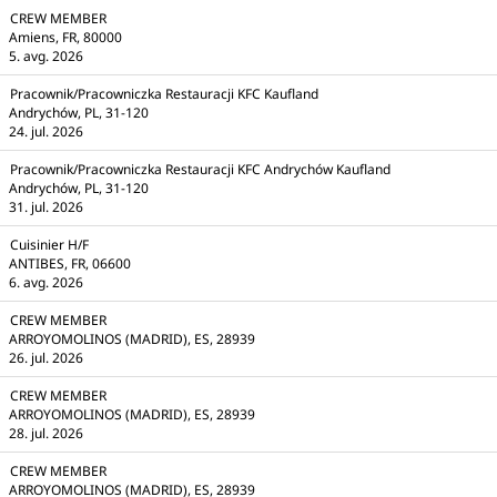
CREW MEMBER
Amiens, FR, 80000
5. avg. 2026
Pracownik/Pracowniczka Restauracji KFC Kaufland
Andrychów, PL, 31-120
24. jul. 2026
Pracownik/Pracowniczka Restauracji KFC Andrychów Kaufland
Andrychów, PL, 31-120
31. jul. 2026
Cuisinier H/F
ANTIBES, FR, 06600
6. avg. 2026
CREW MEMBER
ARROYOMOLINOS (MADRID), ES, 28939
26. jul. 2026
CREW MEMBER
ARROYOMOLINOS (MADRID), ES, 28939
28. jul. 2026
CREW MEMBER
ARROYOMOLINOS (MADRID), ES, 28939