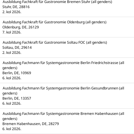
Ausbildung Fachkraft für Gastronomie Bremen Stuhr (all genders)
Stuhr, DE, 28816
2. kol 2026.
Ausbildung Fachkraft für Gastronomie Oldenburg (all genders)
Oldenburg, DE, 26129
7. kol 2026.
Ausbildung Fachkraft für Gastronomie Soltau FOC (all genders)
Soltau, DE, 29614
2. kol 2026.
Ausbildung Fachmann für Systemgastronomie Berlin Friedrichstrasse (all
genders)
Berlin, DE, 10969
6. kol 2026.
Ausbildung Fachmann für Systemgastronomie Berlin Gesundbrunnen (all
genders)
Berlin, DE, 13357
6. kol 2026.
Ausbildung Fachmann für Systemgastronomie Bremen Habenhausen (all
genders)
Bremen Habenhausen, DE, 28279
6. kol 2026.