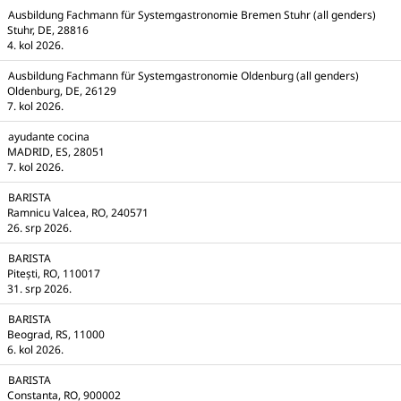
Ausbildung Fachmann für Systemgastronomie Bremen Stuhr (all genders)
Stuhr, DE, 28816
4. kol 2026.
Ausbildung Fachmann für Systemgastronomie Oldenburg (all genders)
Oldenburg, DE, 26129
7. kol 2026.
ayudante cocina
MADRID, ES, 28051
7. kol 2026.
BARISTA
Ramnicu Valcea, RO, 240571
26. srp 2026.
BARISTA
Pitești, RO, 110017
31. srp 2026.
BARISTA
Beograd, RS, 11000
6. kol 2026.
BARISTA
Constanta, RO, 900002