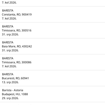
7. kol 2026.
BARISTA
Constanta, RO, 900419
7. kol 2026.
BARISTA
Timisoara, RO, 300516
31. srp 2026.
BARISTA
Baia Mare, RO, 430242
31. srp 2026.
BARISTA
Timisoara, RO, 300086
7. kol 2026.
BARISTA
Bucuresti, RO, 60941
13. srp 2026.
Barista - Astoria
Budapest, HU, 1088
29. srp 2026.