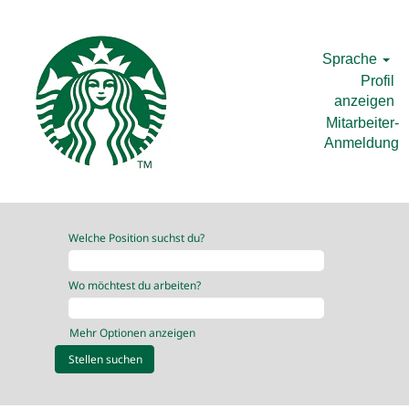
Sprache
Profil
anzeigen
Mitarbeiter-
Anmeldung
Welche Position suchst du?
Wo möchtest du arbeiten?
Mehr Optionen anzeigen