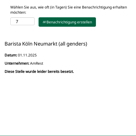
Wählen Sie aus, wie oft (in Tagen) Sie eine Benachrichtigung erhalten
möchten:
Benachrichtigung erstellen
Barista Köln Neumarkt (all genders)
Datum:
01.11.2025
Unternehmen:
AmRest
Diese Stelle wurde leider bereits besetzt.