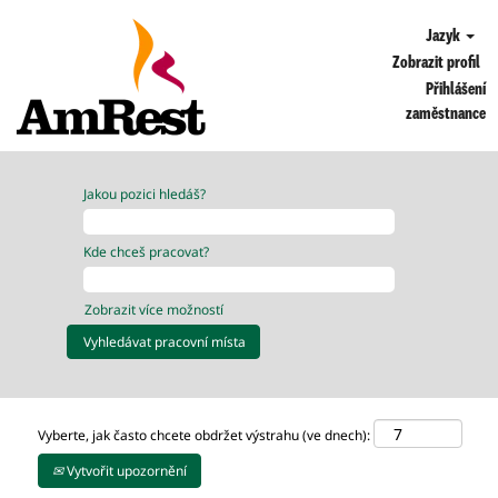
Jazyk
Zobrazit profil
Přihlášení
zaměstnance
Jakou pozici hledáš?
Kde chceš pracovat?
Zobrazit více možností
Vyberte, jak často chcete obdržet výstrahu (ve dnech):
Vytvořit upozornění