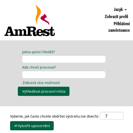
Jazyk
Zobrazit profil
Přihlášení
zaměstnance
Jakou pozici hledáš?
Kde chceš pracovat?
Zobrazit více možností
Vyberte, jak často chcete obdržet výstrahu (ve dnech):
Vytvořit upozornění