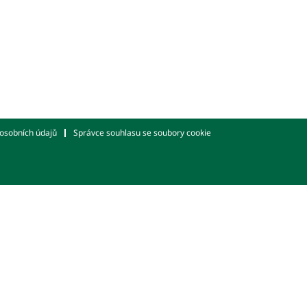
osobních údajů
Správce souhlasu se soubory cookie