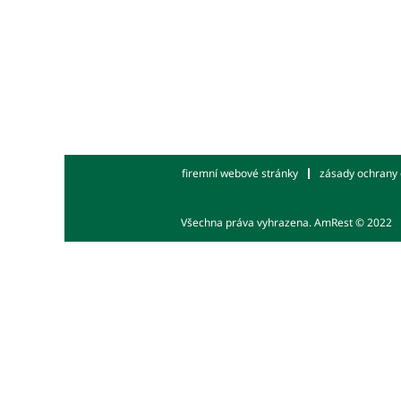
firemní webové stránky
zásady ochrany 
Všechna práva vyhrazena. AmRest © 2022