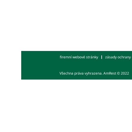
firemní webové stránky
zásady ochrany 
Všechna práva vyhrazena. AmRest © 2022