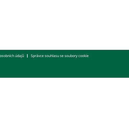
osobních údajů
Správce souhlasu se soubory cookie