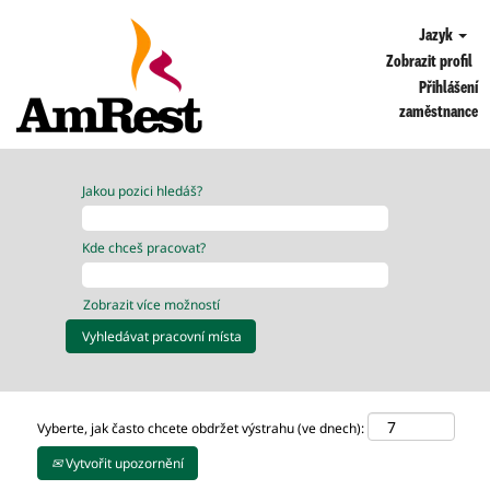
Jazyk
Zobrazit profil
Přihlášení
zaměstnance
Jakou pozici hledáš?
Kde chceš pracovat?
Zobrazit více možností
Vyberte, jak často chcete obdržet výstrahu (ve dnech):
Vytvořit upozornění