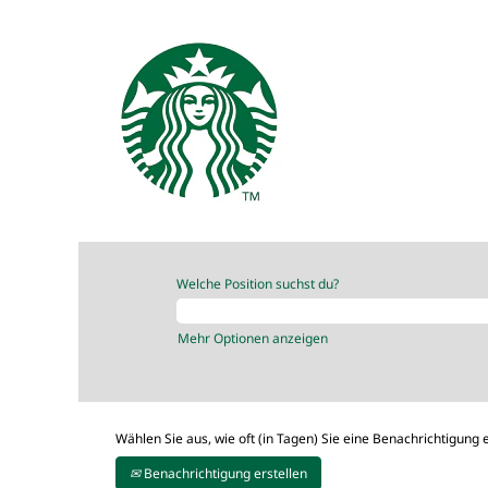
Welche Position suchst du?
Mehr Optionen anzeigen
Wählen Sie aus, wie oft (in Tagen) Sie eine Benachrichtigung
Benachrichtigung erstellen