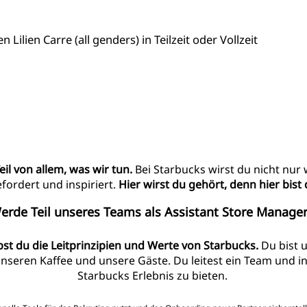
ilien Carre (all genders) in Teilzeit oder Vollzeit
eil von allem, was wir tun.
Bei Starbucks wirst du nicht nur
ordert und inspiriert.
Hier wirst du gehört, denn hier bist
erde Teil unseres Teams als Assistant Store Manager
bst du die Leitprinzipien und Werte von Starbucks.
Du bist u
unseren Kaffee und unsere Gäste. Du leitest ein Team und in
Starbucks Erlebnis zu bieten.