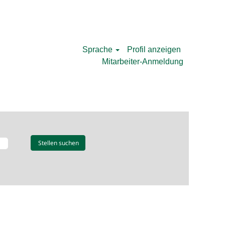
Sprache
Profil anzeigen
Mitarbeiter-Anmeldung