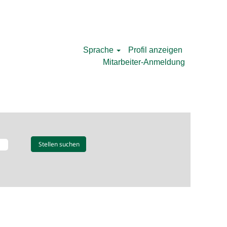
Sprache
Profil anzeigen
Mitarbeiter-Anmeldung