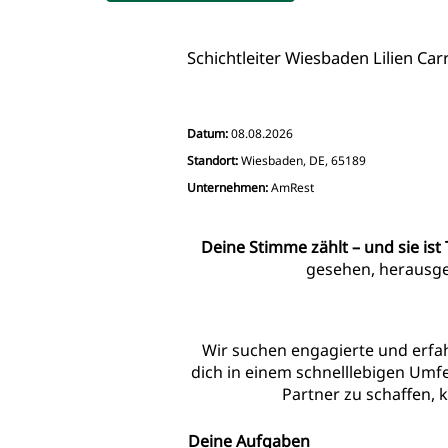
Schichtleiter Wiesbaden Lilien Carre
Datum:
08.08.2026
Standort:
Wiesbaden, DE, 65189
Unternehmen:
AmRest
Deine Stimme zählt – und sie ist 
gesehen, herausgef
Wir suchen engagierte und erfa
dich in einem schnelllebigen Umfe
Partner zu schaffen, k
Deine Aufgaben