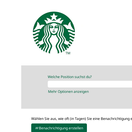
Welche Position suchst du?
Mehr Optionen anzeigen
Wählen Sie aus, wie oft (in Tagen) Sie eine Benachrichtigung
Benachrichtigung erstellen