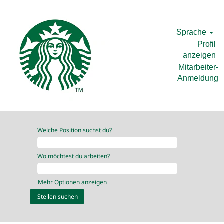
Sprache
Profil
anzeigen
Mitarbeiter-
Anmeldung
Welche Position suchst du?
Wo möchtest du arbeiten?
Mehr Optionen anzeigen