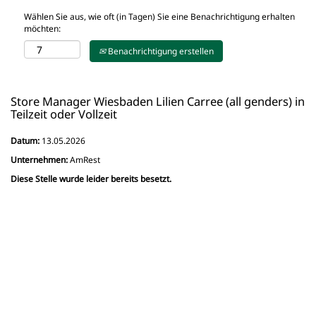
Wählen Sie aus, wie oft (in Tagen) Sie eine Benachrichtigung erhalten
möchten:
Benachrichtigung erstellen
Store Manager Wiesbaden Lilien Carree (all genders) in
Teilzeit oder Vollzeit
Datum:
13.05.2026
Unternehmen:
AmRest
Diese Stelle wurde leider bereits besetzt.