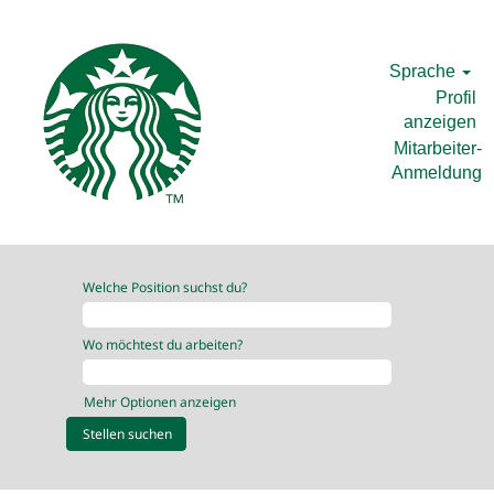
Sprache
Profil
anzeigen
Mitarbeiter-
Anmeldung
Welche Position suchst du?
Wo möchtest du arbeiten?
Mehr Optionen anzeigen