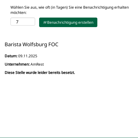
Wählen Sie aus, wie oft (in Tagen) Sie eine Benachrichtigung erhalten
möchten:
Benachrichtigung erstellen
Barista Wolfsburg FOC
Datum:
09.11.2025
Unternehmen:
AmRest
Diese Stelle wurde leider bereits besetzt.