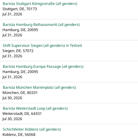
Barista Stuttgart Königsstraße (all genders)
Stuttgart, DE, 70173
Jul 31, 2026
Barista Hamburg Rathausmarkt (all genders)
Hamburg, DE, 20095
Jul 31, 2026
Shift Supervisor Siegen (all genders) in Teilzeit
Siegen, DE, 57072
Jul 31, 2026
Barista Hamburg Europa Passage (all genders)
Hamburg, DE, 20095
Jul 31, 2026
Barista München Marienplatz (all genders)
München, DE, 80331
Jul 30, 2026
Barista Weiterstadt Loop (all genders)
Weiterstadt, DE, 64331
Jul 30, 2026
Schichtleiter Koblenz (all genders)
Koblenz, DE, 56068