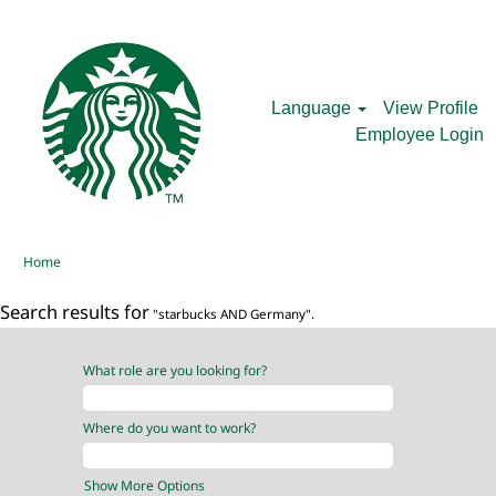
Language
View Profile
Employee Login
Home
Search results for
"starbucks AND Germany".
What role are you looking for?
Where do you want to work?
Show More Options