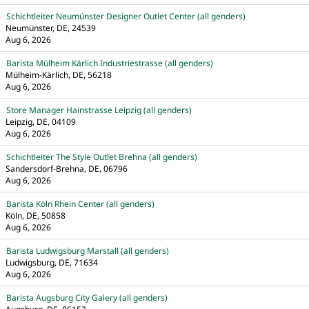
Schichtleiter Neumünster Designer Outlet Center (all genders)
Neumünster, DE, 24539
Aug 6, 2026
Barista Mülheim Kärlich Industriestrasse (all genders)
Mülheim-Kärlich, DE, 56218
Aug 6, 2026
Store Manager Hainstrasse Leipzig (all genders)
Leipzig, DE, 04109
Aug 6, 2026
Schichtleiter The Style Outlet Brehna (all genders)
Sandersdorf-Brehna, DE, 06796
Aug 6, 2026
Barista Köln Rhein Center (all genders)
Köln, DE, 50858
Aug 6, 2026
Barista Ludwigsburg Marstall (all genders)
Ludwigsburg, DE, 71634
Aug 6, 2026
Barista Augsburg City Galery (all genders)