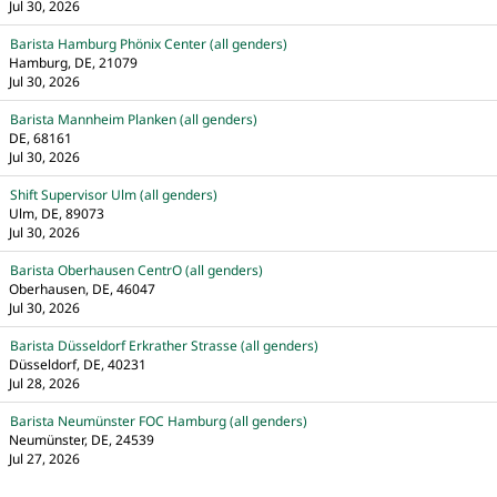
Jul 30, 2026
Barista Hamburg Phönix Center (all genders)
Hamburg, DE, 21079
Jul 30, 2026
Barista Mannheim Planken (all genders)
DE, 68161
Jul 30, 2026
Shift Supervisor Ulm (all genders)
Ulm, DE, 89073
Jul 30, 2026
Barista Oberhausen CentrO (all genders)
Oberhausen, DE, 46047
Jul 30, 2026
Barista Düsseldorf Erkrather Strasse (all genders)
Düsseldorf, DE, 40231
Jul 28, 2026
Barista Neumünster FOC Hamburg (all genders)
Neumünster, DE, 24539
Jul 27, 2026