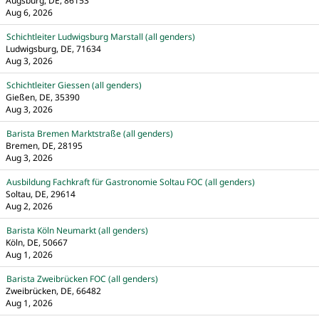
Augsburg, DE, 86153
Aug 6, 2026
Schichtleiter Ludwigsburg Marstall (all genders)
Ludwigsburg, DE, 71634
Aug 3, 2026
Schichtleiter Giessen (all genders)
Gießen, DE, 35390
Aug 3, 2026
Barista Bremen Marktstraße (all genders)
Bremen, DE, 28195
Aug 3, 2026
Ausbildung Fachkraft für Gastronomie Soltau FOC (all genders)
Soltau, DE, 29614
Aug 2, 2026
Barista Köln Neumarkt (all genders)
Köln, DE, 50667
Aug 1, 2026
Barista Zweibrücken FOC (all genders)
Zweibrücken, DE, 66482
Aug 1, 2026