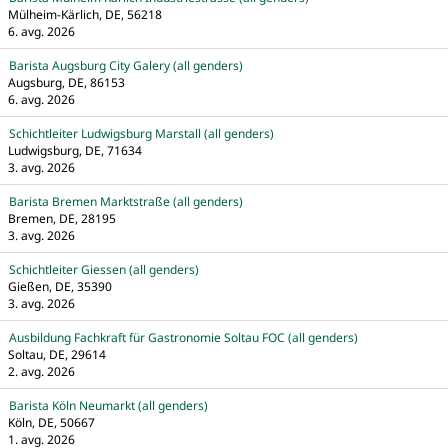
Mülheim-Kärlich, DE, 56218
6. avg. 2026
Barista Augsburg City Galery (all genders)
Augsburg, DE, 86153
6. avg. 2026
Schichtleiter Ludwigsburg Marstall (all genders)
Ludwigsburg, DE, 71634
3. avg. 2026
Barista Bremen Marktstraße (all genders)
Bremen, DE, 28195
3. avg. 2026
Schichtleiter Giessen (all genders)
Gießen, DE, 35390
3. avg. 2026
Ausbildung Fachkraft für Gastronomie Soltau FOC (all genders)
Soltau, DE, 29614
2. avg. 2026
Barista Köln Neumarkt (all genders)
Köln, DE, 50667
1. avg. 2026