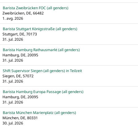
Barista Zweibrücken FOC (all genders)
Zweibrücken, DE, 66482
1. avg. 2026
Barista Stuttgart Königsstraße (all genders)
Stuttgart, DE, 70173
31. jul. 2026
Barista Hamburg Rathausmarkt (all genders)
Hamburg, DE, 20095
31. jul. 2026
Shift Supervisor Siegen (all genders) in Teilzeit
Siegen, DE, 57072
31. jul. 2026
Barista Hamburg Europa Passage (all genders)
Hamburg, DE, 20095
31. jul. 2026
Barista München Marienplatz (all genders)
München, DE, 80331
30. jul. 2026