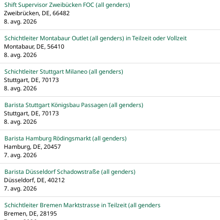
Shift Supervisor Zweibücken FOC (all genders)
Zweibrücken, DE, 66482
8. avg. 2026
Schichtleiter Montabaur Outlet (all genders) in Teilzeit oder Vollzeit
Montabaur, DE, 56410
8. avg. 2026
Schichtleiter Stuttgart Milaneo (all genders)
Stuttgart, DE, 70173
8. avg. 2026
Barista Stuttgart Königsbau Passagen (all genders)
Stuttgart, DE, 70173
8. avg. 2026
Barista Hamburg Rödingsmarkt (all genders)
Hamburg, DE, 20457
7. avg. 2026
Barista Düsseldorf Schadowstraße (all genders)
Düsseldorf, DE, 40212
7. avg. 2026
Schichtleiter Bremen Marktstrasse in Teilzeit (all genders
Bremen, DE, 28195