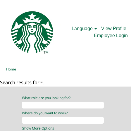
Language
View Profile
Employee Login
Home
Search results for
"".
What role are you looking for?
Where do you want to work?
Show More Options