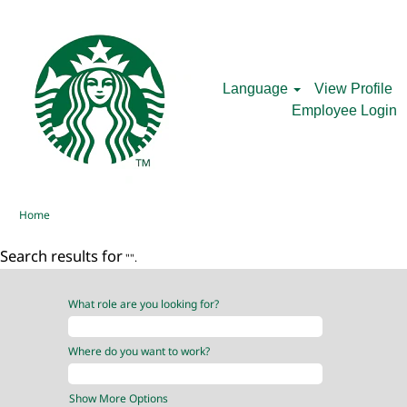
Language
View Profile
Employee Login
Home
Search results for
"".
What role are you looking for?
Where do you want to work?
Show More Options