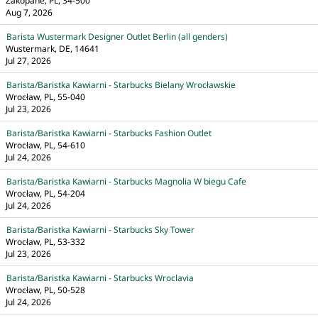
Zakopane, PL, 34-500
Aug 7, 2026
Barista Wustermark Designer Outlet Berlin (all genders)
Wustermark, DE, 14641
Jul 27, 2026
Barista/Baristka Kawiarni - Starbucks Bielany Wrocławskie
Wrocław, PL, 55-040
Jul 23, 2026
Barista/Baristka Kawiarni - Starbucks Fashion Outlet
Wrocław, PL, 54-610
Jul 24, 2026
Barista/Baristka Kawiarni - Starbucks Magnolia W biegu Cafe
Wrocław, PL, 54-204
Jul 24, 2026
Barista/Baristka Kawiarni - Starbucks Sky Tower
Wrocław, PL, 53-332
Jul 23, 2026
Barista/Baristka Kawiarni - Starbucks Wroclavia
Wrocław, PL, 50-528
Jul 24, 2026