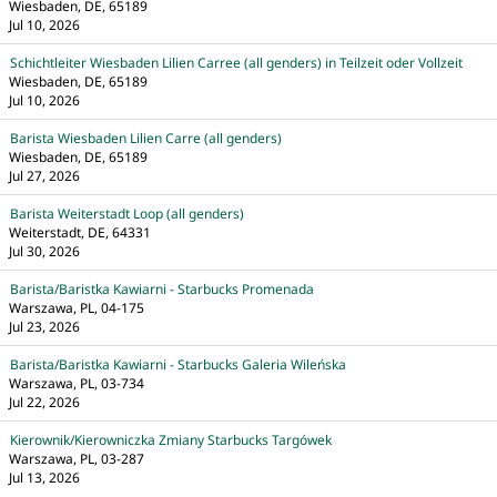
Wiesbaden, DE, 65189
Jul 10, 2026
Schichtleiter Wiesbaden Lilien Carree (all genders) in Teilzeit oder Vollzeit
Wiesbaden, DE, 65189
Jul 10, 2026
Barista Wiesbaden Lilien Carre (all genders)
Wiesbaden, DE, 65189
Jul 27, 2026
Barista Weiterstadt Loop (all genders)
Weiterstadt, DE, 64331
Jul 30, 2026
Barista/Baristka Kawiarni - Starbucks Promenada
Warszawa, PL, 04-175
Jul 23, 2026
Barista/Baristka Kawiarni - Starbucks Galeria Wileńska
Warszawa, PL, 03-734
Jul 22, 2026
Kierownik/Kierowniczka Zmiany Starbucks Targówek
Warszawa, PL, 03-287
Jul 13, 2026