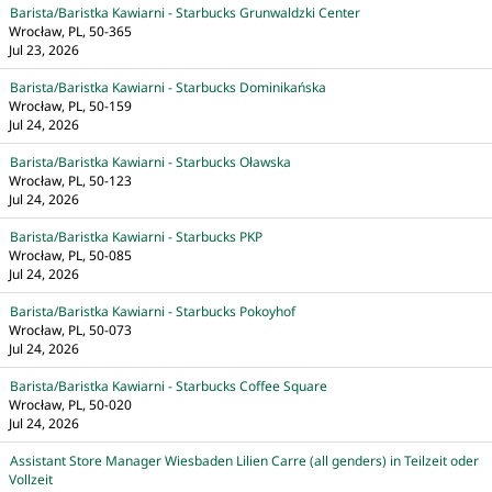
Barista/Baristka Kawiarni - Starbucks Grunwaldzki Center
Wrocław, PL, 50-365
Jul 23, 2026
Barista/Baristka Kawiarni - Starbucks Dominikańska
Wrocław, PL, 50-159
Jul 24, 2026
Barista/Baristka Kawiarni - Starbucks Oławska
Wrocław, PL, 50-123
Jul 24, 2026
Barista/Baristka Kawiarni - Starbucks PKP
Wrocław, PL, 50-085
Jul 24, 2026
Barista/Baristka Kawiarni - Starbucks Pokoyhof
Wrocław, PL, 50-073
Jul 24, 2026
Barista/Baristka Kawiarni - Starbucks Coffee Square
Wrocław, PL, 50-020
Jul 24, 2026
Assistant Store Manager Wiesbaden Lilien Carre (all genders) in Teilzeit oder
Vollzeit