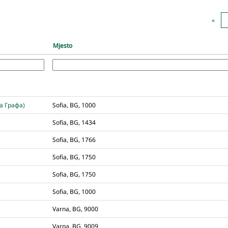
«
Mjesto
а Графа)
Sofia, BG, 1000
Sofia, BG, 1434
Sofia, BG, 1766
Sofia, BG, 1750
Sofia, BG, 1750
Sofia, BG, 1000
Varna, BG, 9000
Varna, BG, 9009