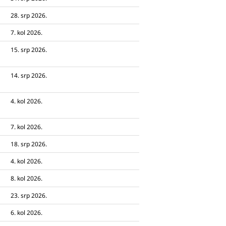
28. srp 2026.
7. kol 2026.
15. srp 2026.
14. srp 2026.
4. kol 2026.
7. kol 2026.
18. srp 2026.
4. kol 2026.
8. kol 2026.
23. srp 2026.
6. kol 2026.