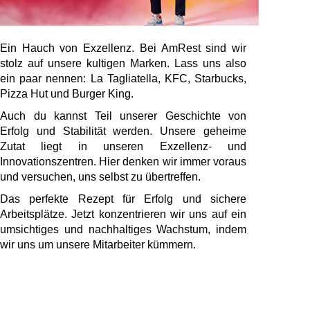
Ein Hauch von Exzellenz. Bei AmRest sind wir
stolz auf unsere kultigen Marken. Lass uns also
ein paar nennen: La Tagliatella, KFC, Starbucks,
Pizza Hut und Burger King.
Auch du kannst Teil unserer Geschichte von
Erfolg und Stabilität werden. Unsere geheime
Zutat liegt in unseren Exzellenz- und
Innovationszentren. Hier denken wir immer voraus
und versuchen, uns selbst zu übertreffen.
Das perfekte Rezept für Erfolg und sichere
Arbeitsplätze. Jetzt konzentrieren wir uns auf ein
umsichtiges und nachhaltiges Wachstum, indem
wir uns um unsere Mitarbeiter kümmern.