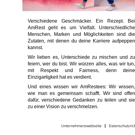
Verschiedene Geschmäcker. Ein Rezept. Bei
AmRest geht es um Vielfalt. Unterschiedliche
Menschen, Marken und Möglichkeiten sind die
Zutaten, mit denen du deine Karriere aufpeppen
kannst.
Wir lieben es, Unterschiede zu mischen und zu
feiern, wer du bist. Wir würzen alles, was wir tun,
mit Respekt und Fairness, denn deine
Einzigartigkeit hat es verdient.
Und eines wissen wir AmRestees: Wir wissen,
wie man es gemeinsam schafft. Wir sind offen
dafür, verschiedene Gedanken zu teilen und sie
zu einer Vision zu verschmelzen.
Unternehmenswebseite
Datenschutzrich