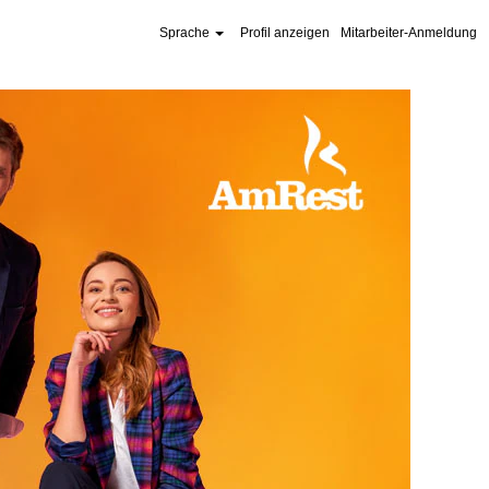
Sprache
Profil anzeigen
Mitarbeiter-Anmeldung