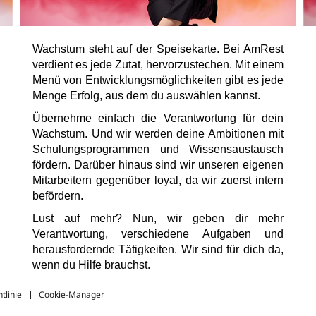
Wachstum steht auf der Speisekarte. Bei AmRest
verdient es jede Zutat, hervorzustechen. Mit einem
Menü von Entwicklungsmöglichkeiten gibt es jede
Menge Erfolg, aus dem du auswählen kannst.
Übernehme einfach die Verantwortung für dein
Wachstum. Und wir werden deine Ambitionen mit
Schulungsprogrammen und Wissensaustausch
fördern. Darüber hinaus sind wir unseren eigenen
Mitarbeitern gegenüber loyal, da wir zuerst intern
befördern.
Lust auf mehr? Nun, wir geben dir mehr
Verantwortung, verschiedene Aufgaben und
herausfordernde Tätigkeiten. Wir sind für dich da,
wenn du Hilfe brauchst.
tlinie
Cookie-Manager