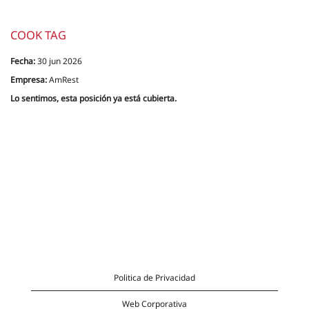
COOK TAG
Fecha:
30 jun 2026
Empresa:
AmRest
Lo sentimos, esta posición ya está cubierta.
Politica de Privacidad
Web Corporativa