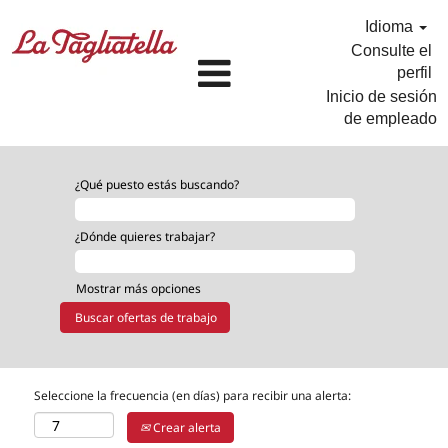
Idioma
Consulte el
perfil
Inicio de sesión
de empleado
¿Qué puesto estás buscando?
¿Dónde quieres trabajar?
Mostrar más opciones
Seleccione la frecuencia (en días) para recibir una alerta:
Crear alerta