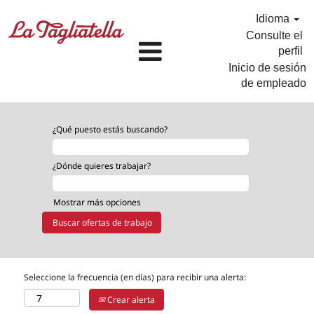
Idioma
Consulte el
perfil
Inicio de sesión
de empleado
¿Qué puesto estás buscando?
¿Dónde quieres trabajar?
Mostrar más opciones
Seleccione la frecuencia (en días) para recibir una alerta:
Crear alerta