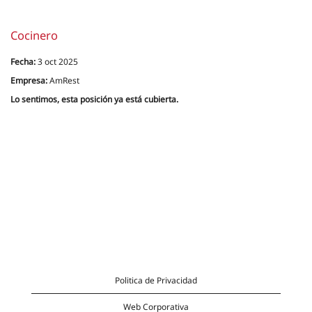
Cocinero
Fecha:
3 oct 2025
Empresa:
AmRest
Lo sentimos, esta posición ya está cubierta.
Politica de Privacidad
Web Corporativa