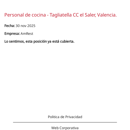
Personal de cocina - Tagliatella CC el Saler, Valencia.
Fecha:
30 nov 2025
Empresa:
AmRest
Lo sentimos, esta posición ya está cubierta.
Politica de Privacidad
Web Corporativa