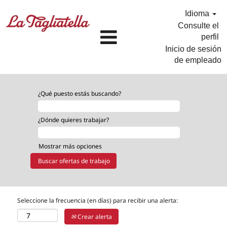
Idioma
Consulte el
perfil
Inicio de sesión
de empleado
¿Qué puesto estás buscando?
¿Dónde quieres trabajar?
Mostrar más opciones
Seleccione la frecuencia (en días) para recibir una alerta:
Crear alerta