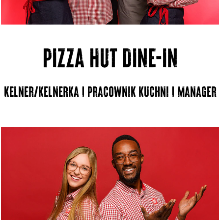
PIZZA HUT DINE-IN
Kelner/kelnerka | Pracownik kuchni | Manager