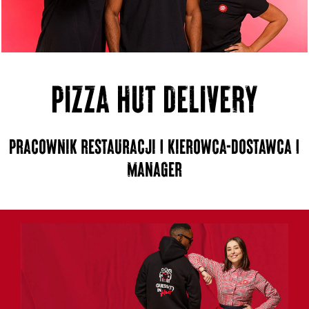
PIZZA HUT DELIVERY
Pracownik restauracji | Kierowca-dostawca |
Manager