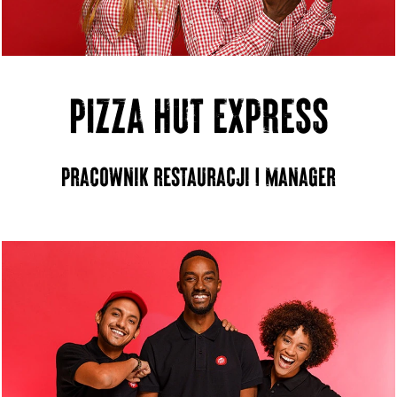
PIZZA HUT EXPRESS
Pracownik restauracji | Manager