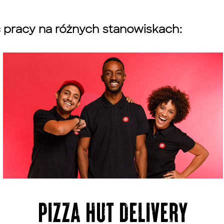
ść pracy na różnych stanowiskach:
PIZZA HUT DELIVERY