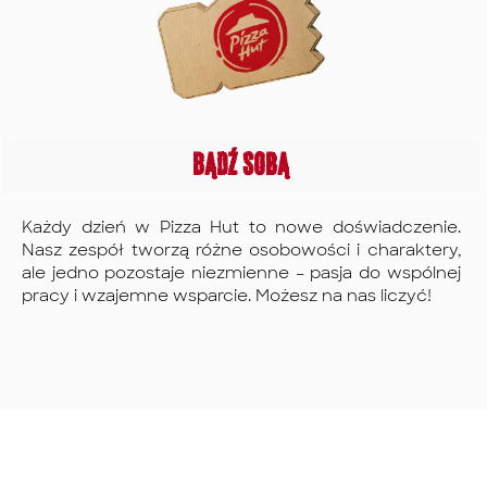
Bądź sobą
Każdy dzień w Pizza Hut to nowe doświadczenie.
Nasz zespół tworzą różne osobowości i charaktery,
ale jedno pozostaje niezmienne – pasja do wspólnej
pracy i wzajemne wsparcie. Możesz na nas liczyć!