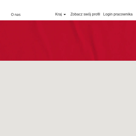
O nas
Kraj
Zobacz swój profil
Login pracownika