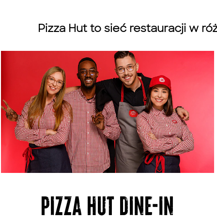
Pizza Hut to sieć restauracji w 
PIZZA HUT DINE-IN