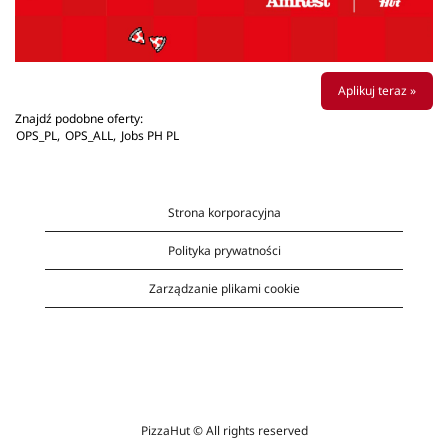
Aplikuj teraz »
Znajdź podobne oferty:
OPS_PL,
OPS_ALL,
Jobs PH PL
Strona korporacyjna
Polityka prywatności
Zarządzanie plikami cookie
PizzaHut © All rights reserved