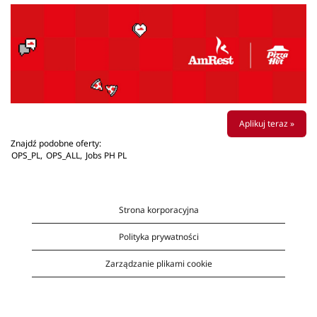
Aplikuj teraz »
Znajdź podobne oferty:
OPS_PL,
OPS_ALL,
Jobs PH PL
Strona korporacyjna
Polityka prywatności
Zarządzanie plikami cookie