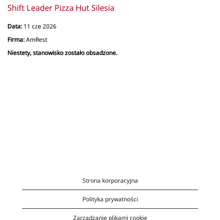
Shift Leader Pizza Hut Silesia
Data:
11 cze 2026
Firma:
AmRest
Niestety, stanowisko zostało obsadzone.
Strona korporacyjna
Polityka prywatności
Zarządzanie plikami cookie