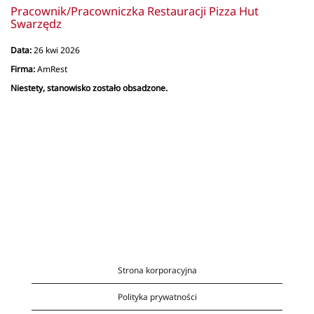
Pracownik/Pracowniczka Restauracji Pizza Hut
Swarzędz
Data:
26 kwi 2026
Firma:
AmRest
Niestety, stanowisko zostało obsadzone.
Strona korporacyjna
Polityka prywatności