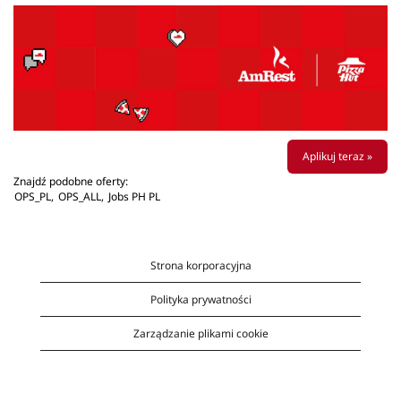
Aplikuj teraz »
Znajdź podobne oferty:
OPS_PL,
OPS_ALL,
Jobs PH PL
Strona korporacyjna
Polityka prywatności
Zarządzanie plikami cookie