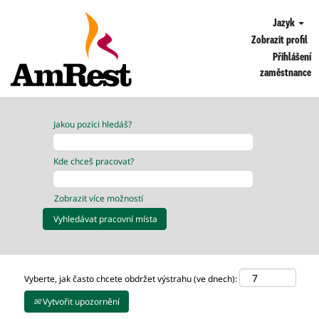
Jazyk
Zobrazit profil
Přihlášení
zaměstnance
Jakou pozici hledáš?
Kde chceš pracovat?
Zobrazit více možností
Vyberte, jak často chcete obdržet výstrahu (ve dnech):
Vytvořit upozornění