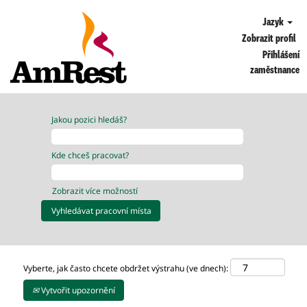
Jazyk
Zobrazit profil
Přihlášení
zaměstnance
Jakou pozici hledáš?
Kde chceš pracovat?
Zobrazit více možností
Vyberte, jak často chcete obdržet výstrahu (ve dnech):
Vytvořit upozornění