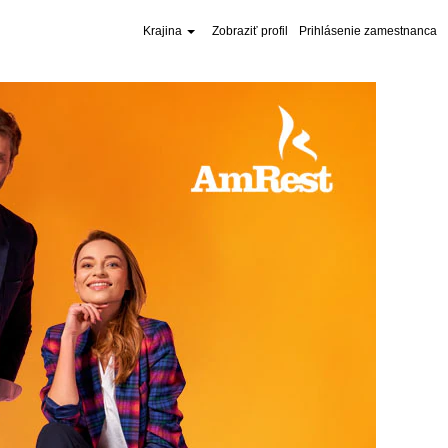
Krajina
Zobraziť profil
Prihlásenie zamestnanca