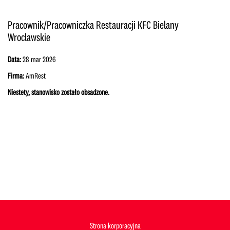
Pracownik/Pracowniczka Restauracji KFC Bielany
Wroclawskie
Data:
28 mar 2026
Firma:
AmRest
Niestety, stanowisko zostało obsadzone.
Strona korporacyjna