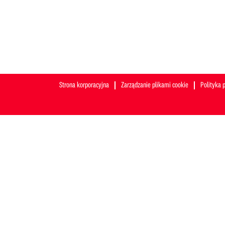
Strona korporacyjna
Zarządzanie plikami cookie
Polityka 