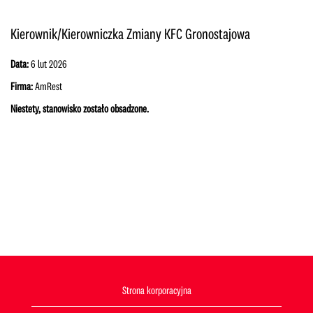
Kierownik/Kierowniczka Zmiany KFC Gronostajowa
Data:
6 lut 2026
Firma:
AmRest
Niestety, stanowisko zostało obsadzone.
Strona korporacyjna