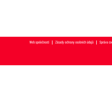
Web společnosti
Zásady ochrany osobních údajů
Správa co