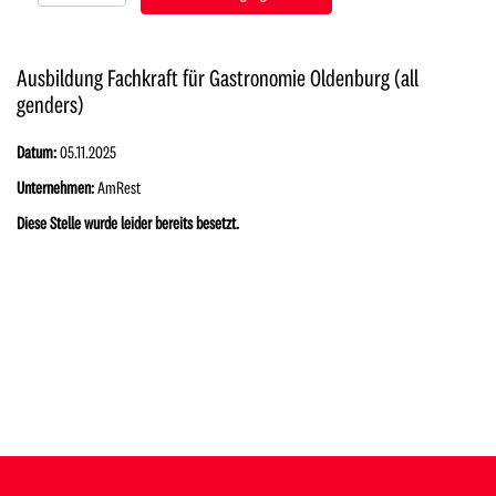
Ausbildung Fachkraft für Gastronomie Oldenburg (all
genders)
Datum:
05.11.2025
Unternehmen:
AmRest
Diese Stelle wurde leider bereits besetzt.